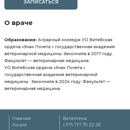
ЗАПИСАТЬСЯ
О враче
Образование:
Аграрный колледж УО Витебская
ордена «Знак Почета » государственная академия
ветеринарной медицины. Закончила в 2017 году.
Факультет — ветеринарная медицина.
УО Витебская ордена «Знак Почета »
государственная академия ветеринарной
медицины . Закончила в 2024 году. Факультет —
ветеринарная медицина.
Главная
Ветаптека:
Акции
+375 177 75 22 28