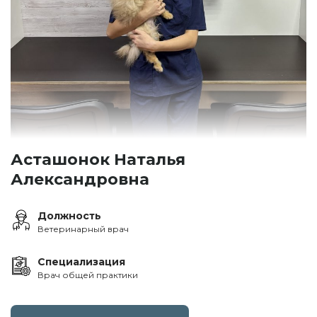
Асташонок Наталья
Александровна
Должность
Ветеринарный врач
Специализация
Врач общей практики