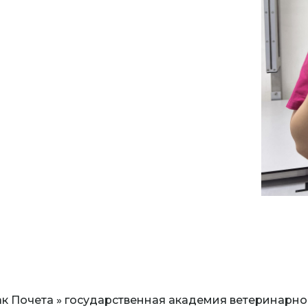
к Почета » государственная академия ветеринарной