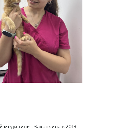
 медицины . Закончила в 2019