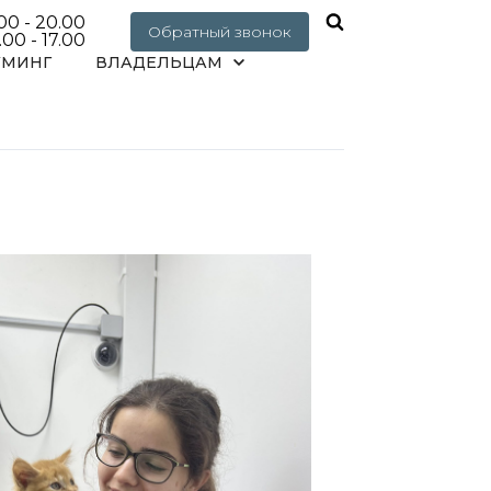
0 - 20.00
Обратный звонок
00 - 17.00
УМИНГ
ВЛАДЕЛЬЦАМ