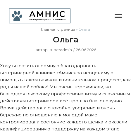
Главная страница
»
Ольга
Ольга
автор:
superadmin
26.06.2026
Хочу выразить огромную благодарность
ветеринарной клинике «Амнис» за неоценимую
помощь в таком важном и волнительном процессе, как
роды нашей собаки! Мы очень переживали, но
благодаря высокому профессионализму и слаженным
действиям ветеринаров всё прошло благополучно.
Врачи действовали спокойно, уверенно и очень
бережно по отношению к молодой маме,
контролировали состояние каждого щенка и оказали
квалифицированную поддержку на каждом этапе.