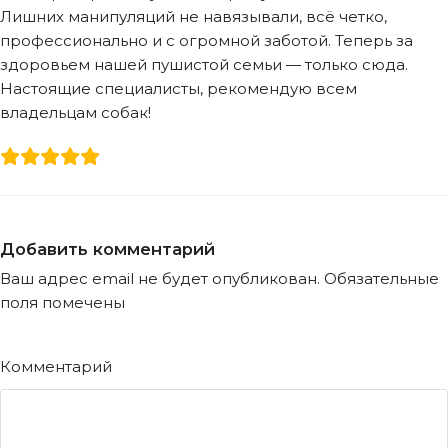
Лишних манипуляций не навязывали, всё четко,
профессионально и с огромной заботой. Теперь за
здоровьем нашей пушистой семьи — только сюда.
Настоящие специалисты, рекомендую всем
владельцам собак!
Добавить комментарий
Ваш адрес email не будет опубликован.
Обязательные
поля помечены
Комментарий