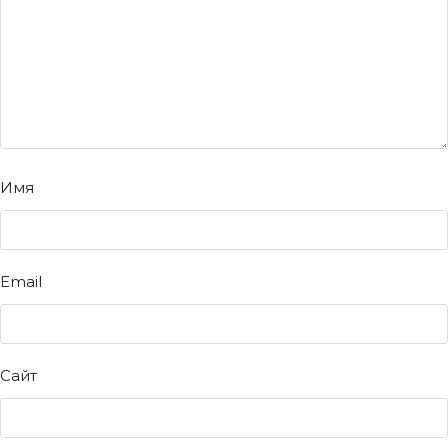
Имя
Email
Сайт