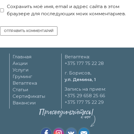
Сохранить моё имя, email и адрес сайта в этом
браузере для последующих моих комментариев.
Главная
Ветаптека:
Акции
+375 177 75 22 28
Услуги
г. Борисов,
Груминг
ул. Демина, 1
Ветаптека
Запись на прием:
Статьи
+375 29 658 25 66
Сертификаты
+375 177 75 22 29
Вакансии